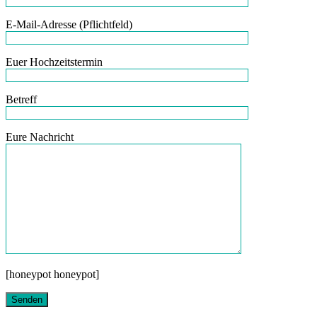
E-Mail-Adresse (Pflichtfeld)
Euer Hochzeitstermin
Betreff
Eure Nachricht
[honeypot honeypot]