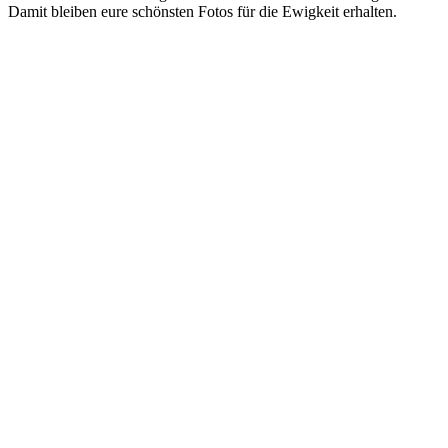
Damit bleiben eure schönsten Fotos für die Ewigkeit erhalten.