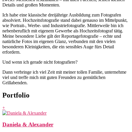
Details und großen Momenten.
Ich habe eine klassische dreijährige Ausbildung zum Fotografen
absolviert. Hochzeitsfotografie stand dabei genauso im Mittelpunkt,
wie Portrait-, Werbe- und Industriefotografie. Mittlerweile bin ich
nebenberuflich mit eigenem Gewerbe als Hochzeitsfotograf tätig.
Meine besondere Liebe gilt der Reportagefotografie – echte und
natürliche Fotos im eigenen Glanz, verbunden mit den vielen
besonderen Kleinigkeiten, die ein sensibles Auge fürs Detail
erfordern.
Und wenn ich gerade nicht fotografiere?
Dann verbringe ich viel Zeit mit meiner tollen Familie, unternehme
viel und treffe mich mit guten Freunden zu gemütlichen
Grillabenden.
Portfolio
+
Daniela & Alexander