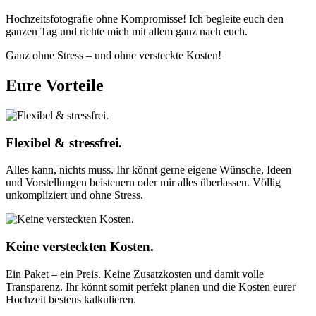
Hochzeitsfotografie ohne Kompromisse! Ich begleite euch den
ganzen Tag und richte mich mit allem ganz nach euch.
Ganz ohne Stress – und ohne versteckte Kosten!
Eure Vorteile
Flexibel & stressfrei.
Alles kann, nichts muss. Ihr könnt gerne eigene Wünsche, Ideen
und Vorstellungen beisteuern oder mir alles überlassen. Völlig
unkompliziert und ohne Stress.
Keine versteckten Kosten.
Ein Paket – ein Preis. Keine Zusatzkosten und damit volle
Transparenz. Ihr könnt somit perfekt planen und die Kosten eurer
Hochzeit bestens kalkulieren.