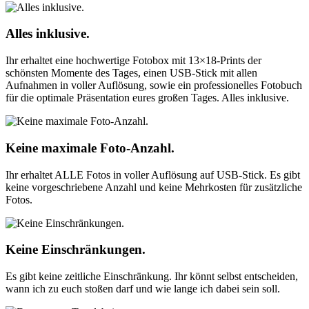
Alles inklusive.
Ihr erhaltet eine hochwertige Fotobox mit 13×18-Prints der
schönsten Momente des Tages, einen USB-Stick mit allen
Aufnahmen in voller Auflösung, sowie ein professionelles Fotobuch
für die optimale Präsentation eures großen Tages. Alles inklusive.
Keine maximale Foto-Anzahl.
Ihr erhaltet ALLE Fotos in voller Auflösung auf USB-Stick. Es gibt
keine vorgeschriebene Anzahl und keine Mehrkosten für zusätzliche
Fotos.
Keine Einschränkungen.
Es gibt keine zeitliche Einschränkung. Ihr könnt selbst entscheiden,
wann ich zu euch stoßen darf und wie lange ich dabei sein soll.