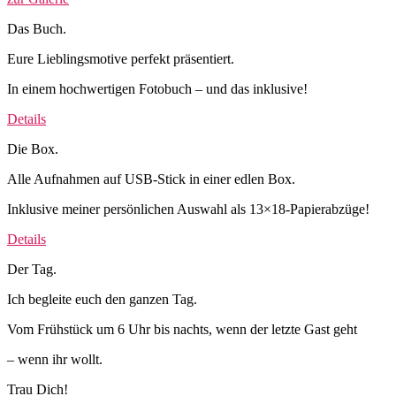
Das Buch.
Eure Lieblingsmotive perfekt präsentiert.
In einem hochwertigen Fotobuch – und das inklusive!
Details
Die Box.
Alle Aufnahmen auf USB-Stick in einer edlen Box.
Inklusive meiner persönlichen Auswahl als 13×18-Papierabzüge!
Details
Der Tag.
Ich begleite euch den ganzen Tag.
Vom Frühstück um 6 Uhr bis nachts, wenn der letzte Gast geht
– wenn ihr wollt.
Trau Dich!