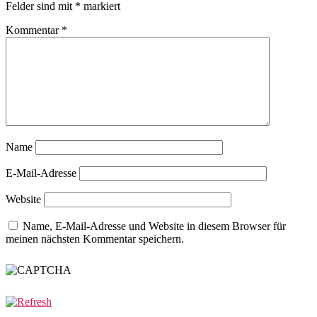
Felder sind mit
*
markiert
Kommentar
*
Name
E-Mail-Adresse
Website
Name, E-Mail-Adresse und Website in diesem Browser für
meinen nächsten Kommentar speichern.